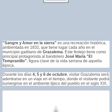
"Sangre y Amor en la sierra"
es una recreación histórica,
ambientada en 1832, que tiene lugar cada año en el
municipio gaditano de
Grazalema
. Este festejo tiene como
principal protagonista al bandolero
José María "El
Tempranillo"
, figura clave de la vida serrana de aquella
época.
Durante los días
4, 5 y 6 de octubre
, visitar Grazalema será
adentrarse en un viaje en el tiempo, donde el visitante podrá
sumergirse en el ambiente típico del pueblo en el siglo XIX.