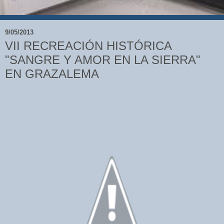
9/05/2013
VII RECREACIÓN HISTÓRICA
"SANGRE Y AMOR EN LA SIERRA"
EN GRAZALEMA